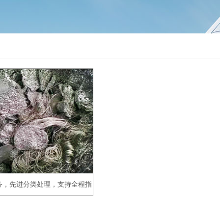
务，先进分类处理，支持全程指
导