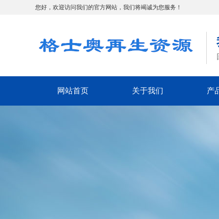
您好，欢迎访问我们的官方网站，我们将竭诚为您服务！
网站首页
关于我们
产