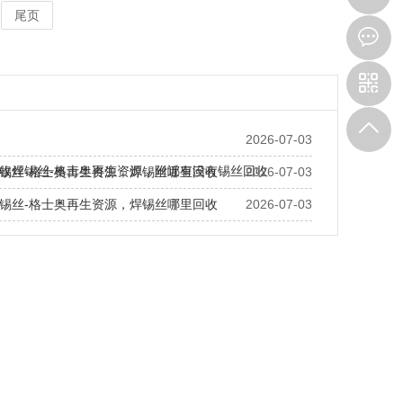
尾页
2026-07-03
收焊锡丝-格士奥再生资源，附近有没有锡丝回收
锡丝-格士奥再生资源，焊锡丝哪里回收
2026-07-03
锡丝-格士奥再生资源，焊锡丝哪里回收
2026-07-03