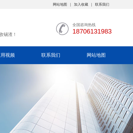
网站地图
加入收藏
联系我们
全国咨询热线
18706131983
收锡渣！
应用视频
联系我们
网站地图