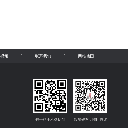
用视频
联系我们
网站地图
扫一扫手机端访问
添加好友，随时咨询