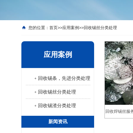
您的位置：
首页
>>
应用案例
>>
回收锡丝分类处理
应用案例
﹢回收锡条，先进分类处理
﹢回收锡丝分类处理
﹢回收锡渣分类处理
回收焊锡丝服
新闻资讯