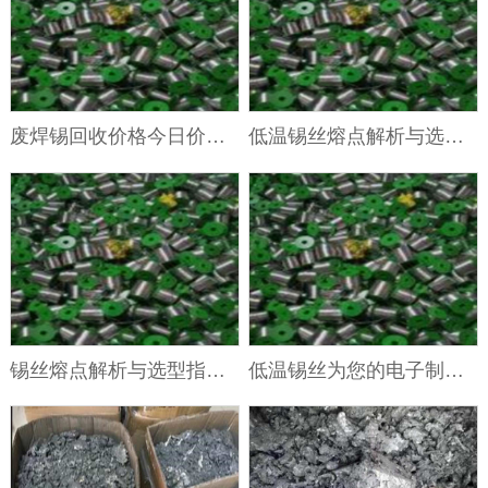
废焊锡回收价格今日价，让环保与经济同舟共济！
低温锡丝熔点解析与选型指南：为您的电子制造带来革命性突破
锡丝熔点解析与选型指南：为您的电子制造带来革命性突破
低温锡丝为您的电子制造带来革命性突破